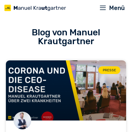
Menü
Blog von Manuel
Krautgartner
PRESSE