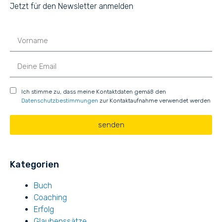
Jetzt für den Newsletter anmelden
Ich stimme zu, dass meine Kontaktdaten gemäß den
Datenschutzbestimmungen
zur Kontaktaufnahme verwendet werden
senden
Kategorien
Buch
Coaching
Erfolg
Glaubenssätze