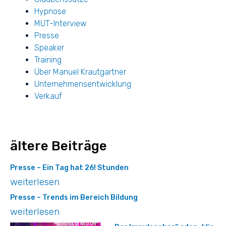
Hypnose
MUT-Interview
Presse
Speaker
Training
Über Manuel Krautgartner
Unternehmensentwicklung
Verkauf
ältere Beiträge
Presse – Ein Tag hat 26! Stunden
weiterlesen
Presse – Trends im Bereich Bildung
weiterlesen