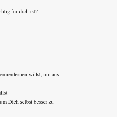
htig für dich ist?
ennenlernen willst, um aus
llst
 um Dich selbst besser zu