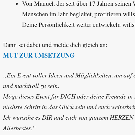
Von Manuel, der seit über 17 Jahren seinen
Menschen im Jahr begleitet, profitieren wills
Deine Persönlichkeit weiter entwickeln wills
Dann sei dabei und melde dich gleich an:
MUT ZUR UMSETZUNG
„Ein Event voller Ideen und Möglichkeiten, um auf 
und machtvoll zu sein.
Möge dieses Event für DICH oder deine Freunde in s
nächste Schritt in das Glück sein und euch weiterbr
Ich wünsche es DIR und euch von ganzem HERZEN 
Allerbestes.“