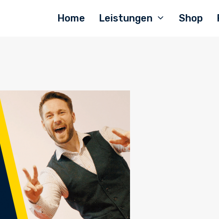
Home
Leistungen
Shop