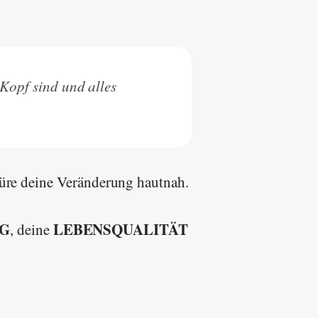
Kopf sind und alles
üre deine Veränderung hautnah.
G
LEBENSQUALITÄT
, deine