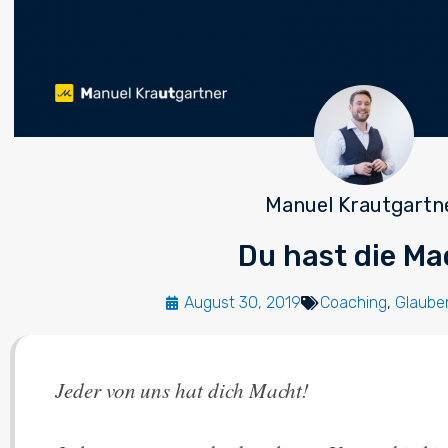
Manuel Krautgartn
Du hast die Ma
August 30, 2019
Coaching
,
Glaube
Jeder von uns hat dich Macht!