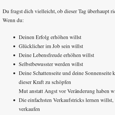
Du fragst dich vielleicht, ob dieser Tag überhaupt ric
Wenn du:
Deinen Erfolg erhöhen willst
Glücklicher im Job sein willst
Deine Lebensfreude erhöhen willst
Selbstbewusster werden willst
Deine Schattenseite und deine Sonnenseite k
dieser Kraft zu schöpfen
Mut anstatt Angst vor Veränderung haben wi
Die einfachsten Verkaufstricks lernen willst,
verkaufen