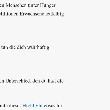
onen Menschen unter Hunger
Millionen Erwachsene fettleibig
 tun die dich wahrhaftig
n Unterschied, den du hast die
nnte dieses
Highlight
etwas für