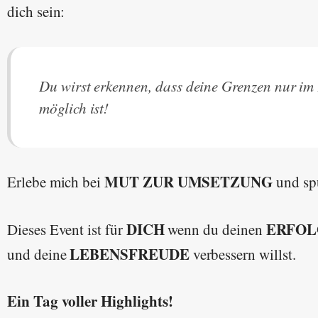
dich sein:
Du wirst erkennen, dass deine Grenzen nur im 
möglich ist!
MUT ZUR UMSETZUNG
Erlebe mich bei
und sp
DICH
ERFOL
Dieses Event ist für
wenn du deinen
LEBENSFREUDE
und deine
verbessern willst.
Ein Tag voller Highlights!