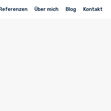
Referenzen
Über mich
Blog
Kontakt