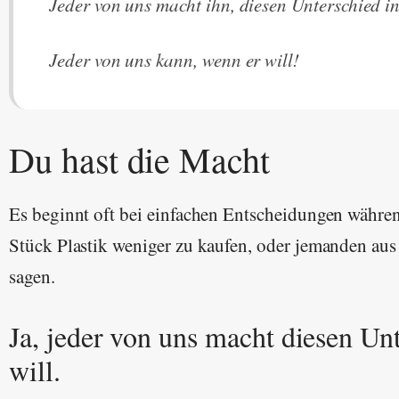
Jeder von uns macht ihn, diesen Unterschied in
Jeder von uns kann, wenn er will!
Du hast die Macht
Es beginnt oft bei einfachen Entscheidungen währen
Stück Plastik weniger zu kaufen, oder jemanden aus
sagen.
Ja, jeder von uns macht diesen Un
will.